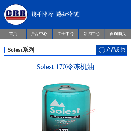
首页
产品中心
关于中冷
新闻中心
咨询购买
Solest系列
产品分类
Solest 170冷冻机油