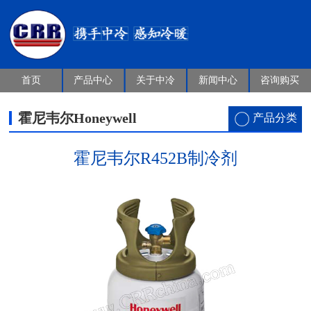
首页
产品中心
关于中冷
新闻中心
咨询购买
霍尼韦尔Honeywell
产品分类
霍尼韦尔R452B制冷剂