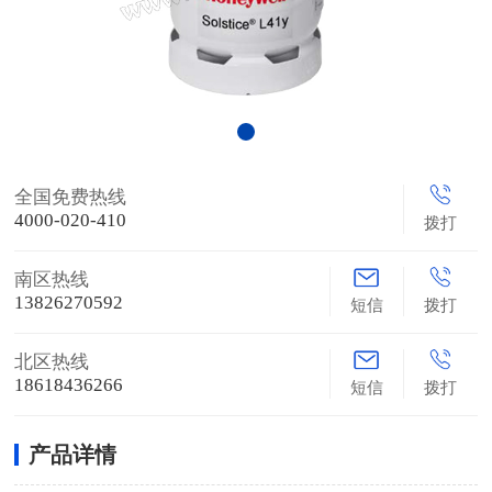
全国免费热线
4000-020-410
拨打
南区热线
13826270592
短信
拨打
北区热线
18618436266
短信
拨打
产品详情