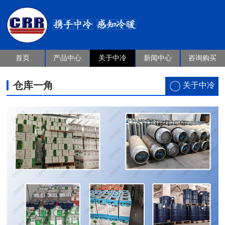
首页
产品中心
关于中冷
新闻中心
咨询购买
仓库一角
关于中冷