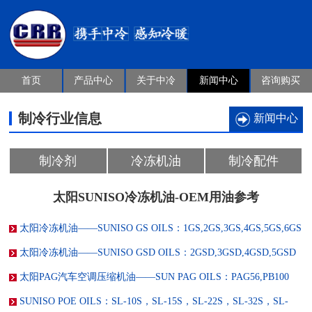
首页
产品中心
关于中冷
新闻中心
咨询购买
制冷行业信息
新闻中心
制冷剂
冷冻机油
制冷配件
太阳SUNISO冷冻机油-OEM用油参考
太阳冷冻机油——SUNISO GS OILS：1GS,2GS,3GS,4GS,5GS,6GS
太阳冷冻机油——SUNISO GSD OILS：2GSD,3GSD,4GSD,5GSD
太阳PAG汽车空调压缩机油——SUN PAG OILS：PAG56,PB100
SUNISO POE OILS：SL-10S，SL-15S，SL-22S，SL-32S，SL-