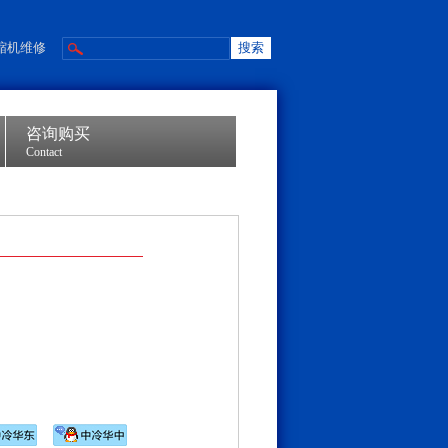
缩机维修
咨询购买
Contact