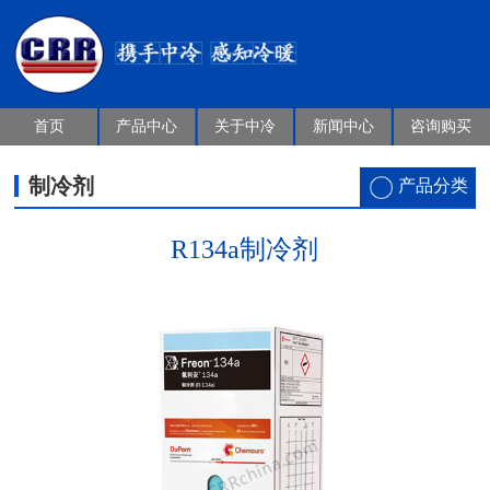
首页
产品中心
关于中冷
新闻中心
咨询购买
制冷剂
产品分类
R134a制冷剂