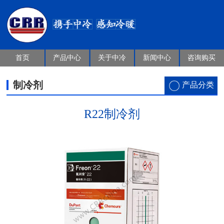
首页
产品中心
关于中冷
新闻中心
咨询购买
制冷剂
产品分类
R22制冷剂