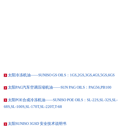
太阳冷冻机油——SUNISO GS OILS：1GS,2GS,3GS,4GS,5GS,6GS
太阳PAG汽车空调压缩机油——SUN PAG OILS：PAG56,PB100
太阳POE合成冷冻机油——SUNISO POE OILS：SL-22S,SL-32S,SL-
68S,SL-100S,SL-170T,SL-220T,T-68
太阳SUNISO 3GSD 安全技术说明书