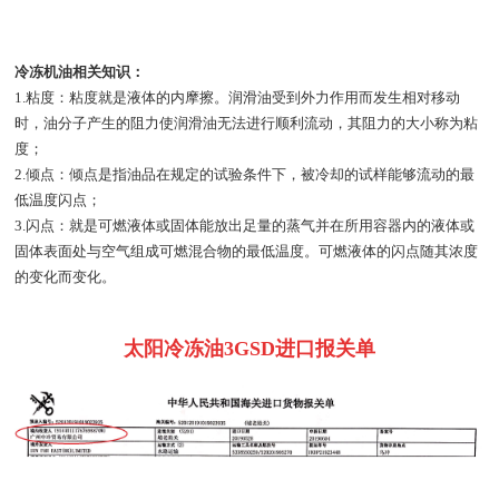
冷冻机油相关知识：
1.粘度：粘度就是液体的内摩擦。润滑油受到外力作用而发生相对移动
时，油分子产生的阻力使润滑油无法进行顺利流动，其阻力的大小称为粘
度；
2.倾点：倾点是指油品在规定的试验条件下，被冷却的试样能够流动的最
低温度闪点；
3.闪点：就是可燃液体或固体能放出足量的蒸气并在所用容器内的液体或
固体表面处与空气组成可燃混合物的最低温度。可燃液体的闪点随其浓度
的变化而变化。
太阳冷冻油3GSD进口报关单