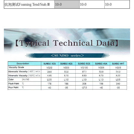
抗泡测试Foaming Tend/Stab.Ⅲ
10-0
10-0
10-0