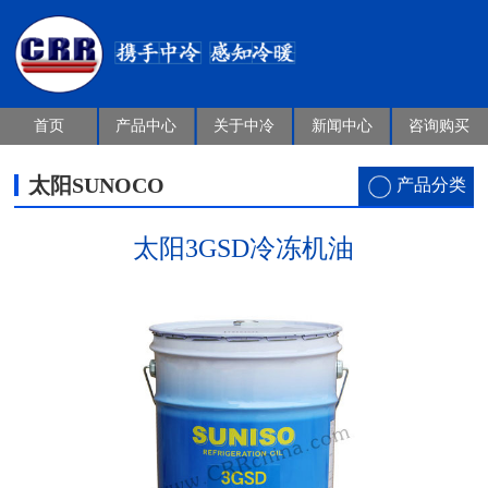
首页
产品中心
关于中冷
新闻中心
咨询购买
太阳SUNOCO
产品分类
太阳3GSD冷冻机油