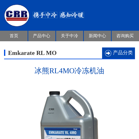
首页
产品中心
关于中冷
新闻中心
咨询购买
Emkarate RL MO
产品分类
冰熊RL4MO冷冻机油