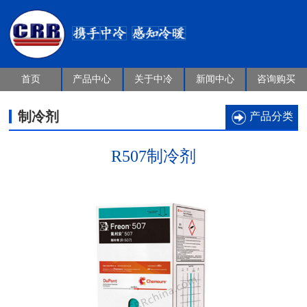
首页
产品中心
关于中冷
新闻中心
咨询购买
制冷剂
产品分类
R507制冷剂