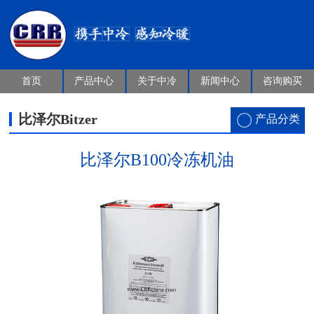
首页
产品中心
关于中冷
新闻中心
咨询购买
比泽尔Bitzer
产品分类
比泽尔B100冷冻机油