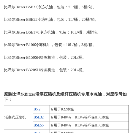
比泽尔Bitzer BSE32冷冻机油，包装：5L/桶，6桶/箱。
比泽尔Bitzer BSE55冷冻机油，包装：1L/桶，20桶/箱。
比泽尔Bitzer BSE170冷冻机油，包装：10L/桶，3桶/箱。
比泽尔Bitzer B100冷冻机油，包装：10L/桶，3桶/箱。
比泽尔Bitzer B150SH冷冻机油，包装：20L/桶。
比泽尔Bitzer B320SH冷冻机油，包装：20L/桶。
原装比泽尔Bitzer活塞压缩机及螺杆压缩机专用冷冻油，对应型号如
下：
B5.2
专用于R22冷媒
活塞式压缩机
BSE32
专用于R404A，R134a等环保HFC冷媒
BSE55
专用于R404A，R134a等环保HFC冷媒