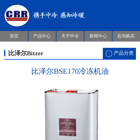
首页
产品中心
关于中冷
新闻中心
咨询购买
比泽尔Bitzer
产品分类
比泽尔BSE170冷冻机油