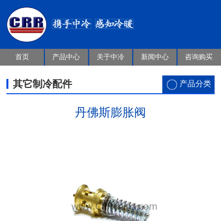
首页
产品中心
关于中冷
新闻中心
咨询购买
其它制冷配件
产品分类
丹佛斯膨胀阀