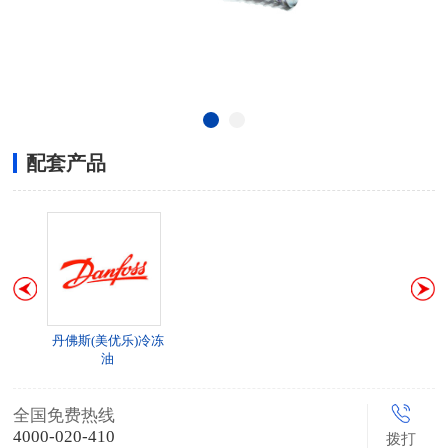
配套产品
丹佛斯(美优乐)冷冻
油
全国免费热线
4000-020-410
拨打