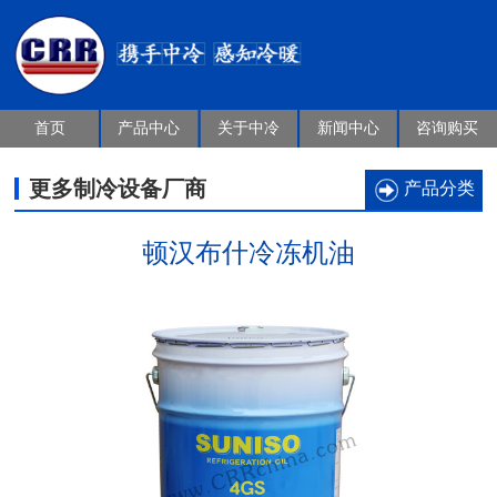
首页
产品中心
关于中冷
新闻中心
咨询购买
更多制冷设备厂商
产品分类
顿汉布什冷冻机油