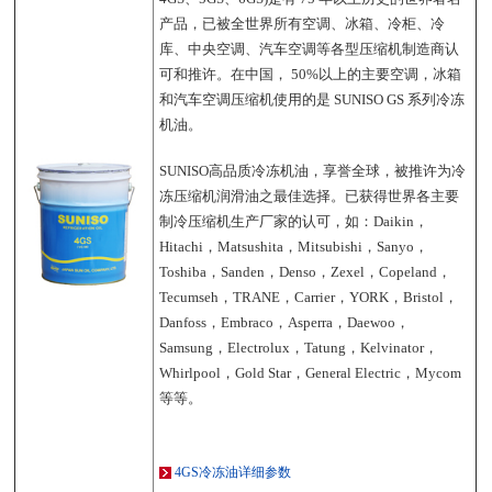
产品，已被全世界所有空调、冰箱、冷柜、冷
库、中央空调、汽车空调等各型压缩机制造商认
可和推许。在中国， 50%以上的主要空调，冰箱
和汽车空调压缩机使用的是 SUNISO GS 系列冷冻
机油。
SUNISO高品质冷冻机油，享誉全球，被推许为冷
冻压缩机润滑油之最佳选择。已获得世界各主要
制冷压缩机生产厂家的认可，如：Daikin，
Hitachi，Matsushita，Mitsubishi，Sanyo，
Toshiba，Sanden，Denso，Zexel，Copeland，
Tecumseh，TRANE，Carrier，YORK，Bristol，
Danfoss，Embraco，Asperra，Daewoo，
Samsung，Electrolux，Tatung，Kelvinator，
Whirlpool，Gold Star，General Electric，Mycom
等等。
4GS冷冻油详细参数