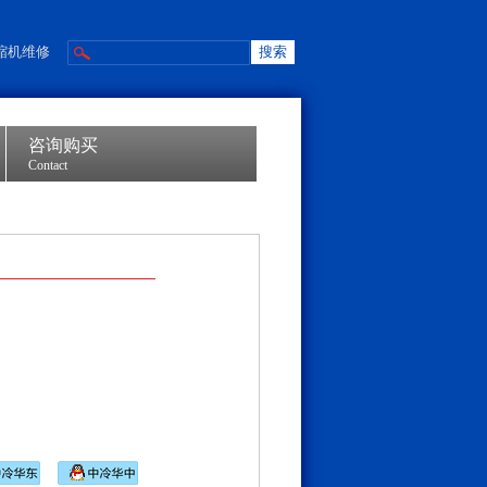
缩机维修
咨询购买
Contact