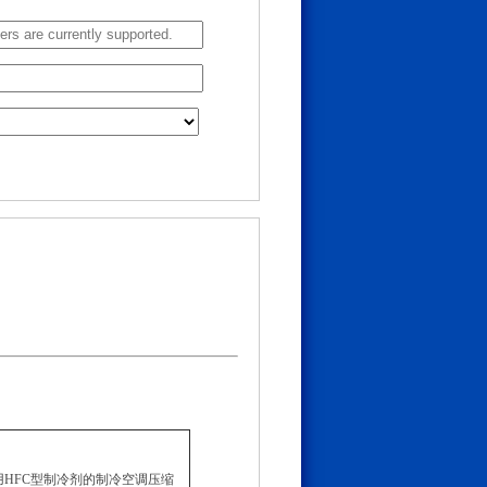
用于使用HFC型制冷剂的制冷空调压缩