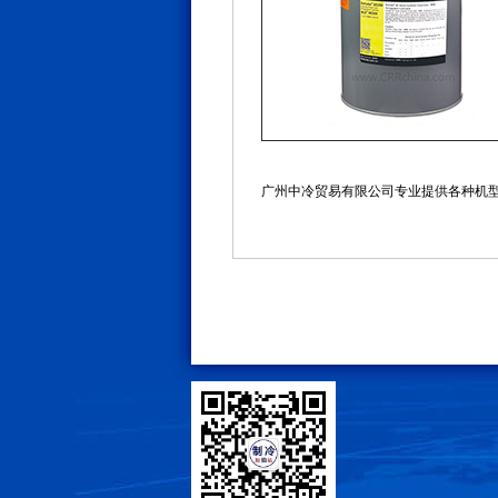
广州中冷贸易有限公司专业提供各种机型/