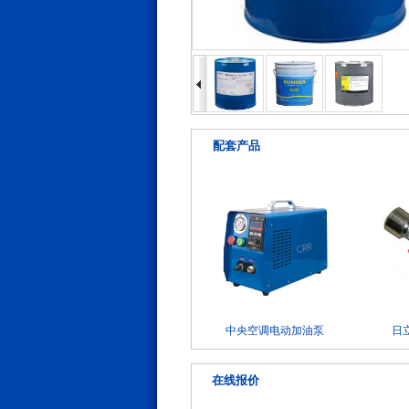
配套产品
中央空调电动加油泵
日
在线报价