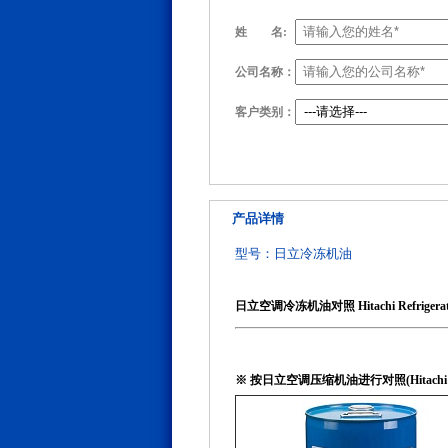
姓
名:
公司名称：
客户类别：
产品详情
型号：日立冷冻机油
日立空调冷冻机油对照 Hitachi Refrigeration 
※ 按日立空调压缩机油进行对照(Hitachi Com