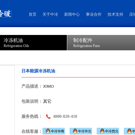
首页
关于中冷
新闻中心
事业合作
技术支持
压
冷冻机油
制冷配件
Refrigeration Oils
Refrigeration Parts
日本能源冷冻机油
产品描述：
JOMO
包装说明：
其它
服务热线：
4000-020-410
在线客服：