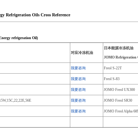
igeration Oils Cross Reference
refrigeration Oil)
日本能源冷冻机油
对应冷冻机油
JOMO Refrigeration 
我要咨询
Freol S-22T
我要咨询
Freol S-83
我要咨询
JOMO Freol UX300
,15W,15C,22,22E,56E
我要咨询
JOMO Freol SR30
我要咨询
JOMO Freol Alpha 6