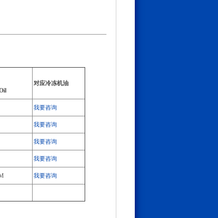
对应冷冻机油
Oil
我要咨询
我要咨询
我要咨询
我要咨询
8M
我要咨询