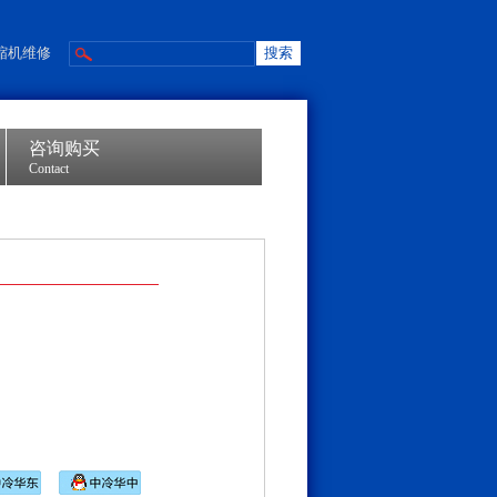
缩机维修
咨询购买
Contact