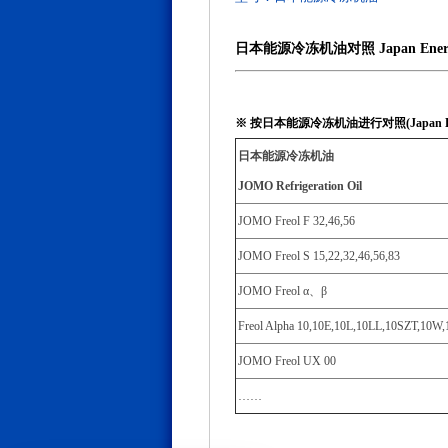
日本能源冷冻机油对照 Japan Energy Refr
※ 按日本能源冷冻机油进行对照(Japan Energy 
日本能源冷冻机油
JOMO Refrigeration Oil
JOMO Freol F 32,46,56
JOMO Freol S 15,22,32,46,56,83
JOMO Freol α、β
Freol Alpha 10,10E,10L,10LL,10SZT,10W
JOMO Freol UX 00
……