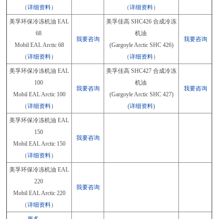
（
详细资料
）
（
详细资料
）
美孚环保冷冻机油 EAL
美孚佳高 SHC426 合成冷冻
68
机油
我要咨询
我要咨询
Mobil EAL Arctic 68
(Gargoyle Arctic SHC 426)
（
详细资料
）
（
详细资料
）
美孚环保冷冻机油 EAL
美孚佳高 SHC427 合成冷冻
100
机油
我要咨询
我要咨询
Mobil EAL Arctic 100
(Gargoyle Arctic SHC 427)
（
详细资料
）
(
详细资料
)
美孚环保冷冻机油 EAL
150
我要咨询
Mobil EAL Arctic 150
（
详细资料
）
美孚环保冷冻机油 EAL
220
我要咨询
Mobil EAL Arctic 220
（
详细资料
）