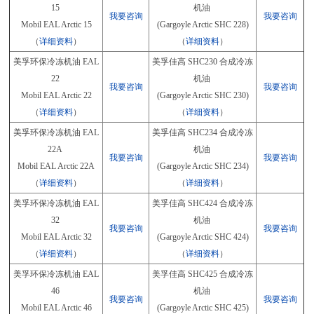
15
机油
我要咨询
我要咨询
Mobil EAL Arctic 15
(Gargoyle Arctic SHC 228)
（
详细资料
）
（
详细资料
）
美孚环保冷冻机油 EAL
美孚佳高 SHC230 合成冷冻
22
机油
我要咨询
我要咨询
Mobil EAL Arctic 22
(Gargoyle Arctic SHC 230)
（
详细资料
）
（
详细资料
）
美孚环保冷冻机油 EAL
美孚佳高 SHC234 合成冷冻
22A
机油
我要咨询
我要咨询
Mobil EAL Arctic 22A
(Gargoyle Arctic SHC 234)
（
详细资料
）
（
详细资料
）
美孚环保冷冻机油 EAL
美孚佳高 SHC424 合成冷冻
32
机油
我要咨询
我要咨询
Mobil EAL Arctic 32
(Gargoyle Arctic SHC 424)
（
详细资料
）
（
详细资料
）
美孚环保冷冻机油 EAL
美孚佳高 SHC425 合成冷冻
46
机油
我要咨询
我要咨询
Mobil EAL Arctic 46
(Gargoyle Arctic SHC 425)