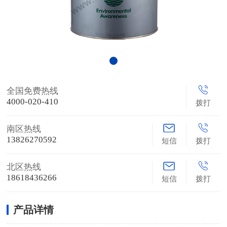
全国免费热线
4000-020-410
拨打
南区热线
13826270592
短信
拨打
北区热线
18618436266
短信
拨打
产品详情