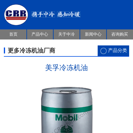
首页
产品中心
关于中冷
新闻中心
咨询购买
更多冷冻机油厂商
产品分类
美孚冷冻机油