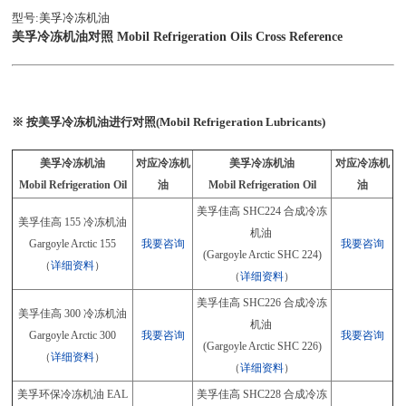
型号:美孚冷冻机油
美孚冷冻机油对照 Mobil Refrigeration Oils Cross Reference
※ 按美孚冷冻机油进行对照(Mobil Refrigeration Lubricants)
美孚冷冻机油
对应冷冻机
美孚冷冻机油
对应冷冻机
Mobil Refrigeration Oil
油
Mobil Refrigeration Oil
油
美孚佳高 SHC224 合成冷冻
美孚佳高 155 冷冻机油
机油
Gargoyle Arctic 155
我要咨询
我要咨询
(Gargoyle Arctic SHC 224)
（
详细资料
）
（
详细资料
）
美孚佳高 SHC226 合成冷冻
美孚佳高 300 冷冻机油
机油
Gargoyle Arctic 300
我要咨询
我要咨询
(Gargoyle Arctic SHC 226)
（
详细资料
）
（
详细资料
）
美孚环保冷冻机油 EAL
美孚佳高 SHC228 合成冷冻