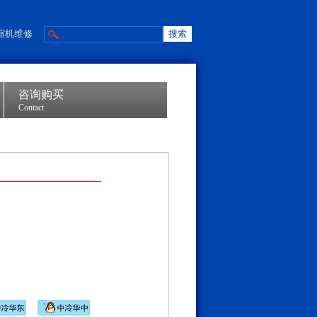
缩机维修
咨询购买
Contact