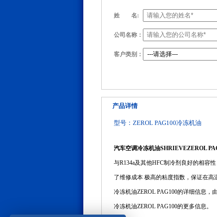
姓
名:
公司名称：
客户类别：
产品详情
型号：ZEROL PAG100冷冻机油
汽车空调冷冻机油SHRIEVEZEROL PA
与R134a及其他HFC制冷剂良好的
了维修成本 极高的粘度指数，保证在高
冷冻机油ZEROL PAG100的详细信
冷冻机油ZEROL PAG100的更多信息。