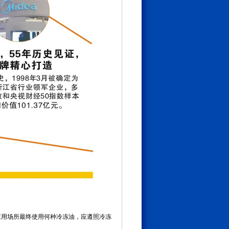
应用场所最终使用何种冷冻油，应遵照冷冻