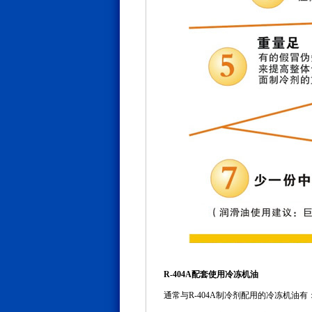
R-404A配套使用冷冻机油
通常与R-404A制冷剂配用的冷冻机油有