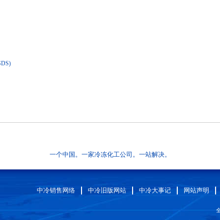
DS)
一个中国。一家冷冻化工公司。一站解决。
中冷销售网络
中冷旧版网站
中冷大事记
网站声明
全