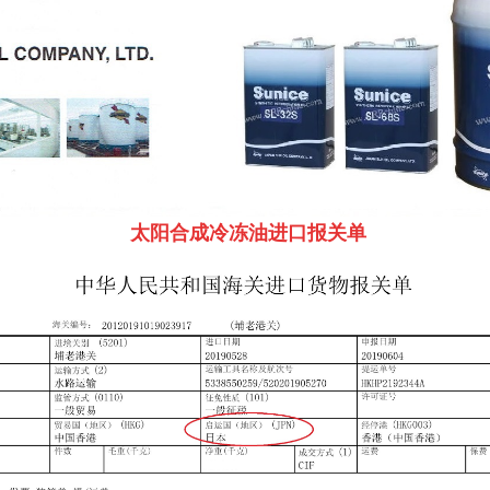
太阳合成冷冻油进口报关单