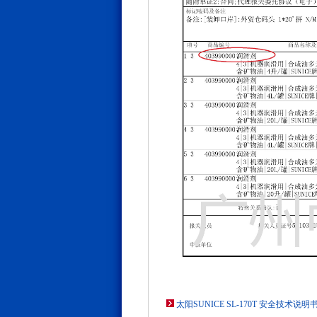
太阳SUNICE SL-170T 安全技术说明