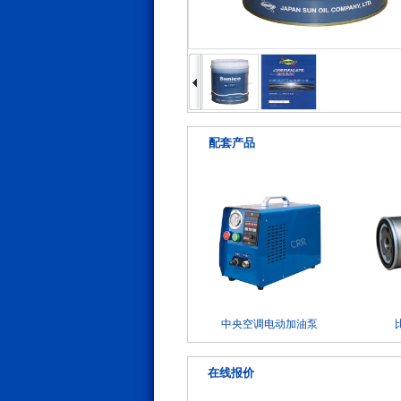
配套产品
中央空调电动加油泵
在线报价