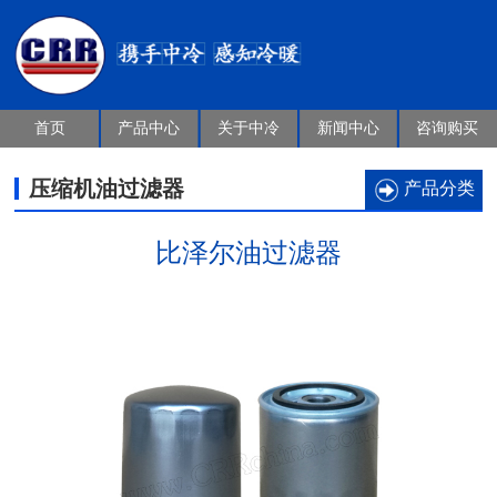
首页
产品中心
关于中冷
新闻中心
咨询购买
压缩机油过滤器
产品分类
比泽尔油过滤器