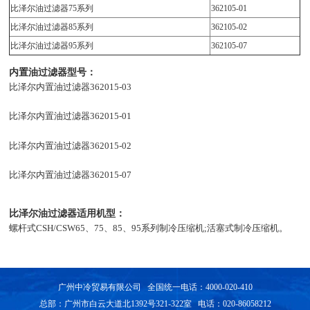
比泽尔油过滤器75系列
362105-01
比泽尔油过滤器85系列
362105-02
比泽尔油过滤器95系列
362105-07
内置油过滤器型号：
比泽尔内置油过滤器362015-03
比泽尔内置油过滤器362015-01
比泽尔内置油过滤器362015-02
比泽尔内置油过滤器362015-07
比泽尔油过滤器适用机型：
螺杆式CSH/CSW65、75、85、95系列制冷压缩机;活塞式制冷压缩机。
广州中冷贸易有限公司 全国统一电话：4000-020-410
总部：广州市白云大道北1392号321-322室 电话：020-86058212