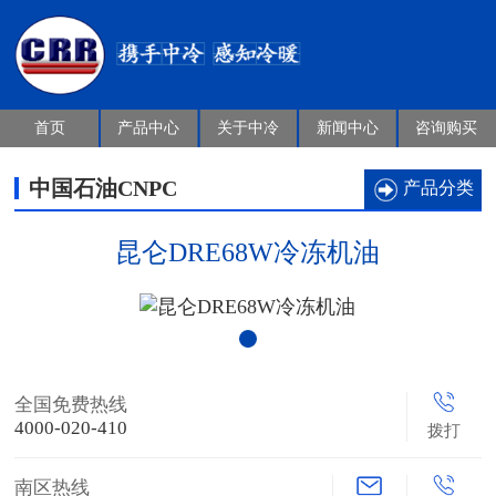
首页
产品中心
关于中冷
新闻中心
咨询购买
中国石油CNPC
产品分类
昆仑DRE68W冷冻机油
全国免费热线
4000-020-410
拨打
南区热线