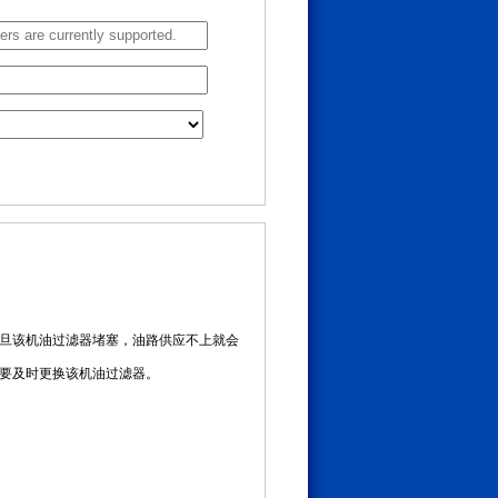
旦该机油过滤器堵塞，油路供应不上就会
要及时更换该机油过滤器。