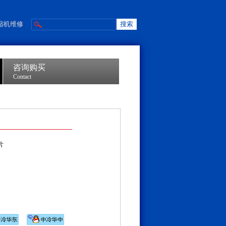
缩机维修
咨询购买
Contact
片