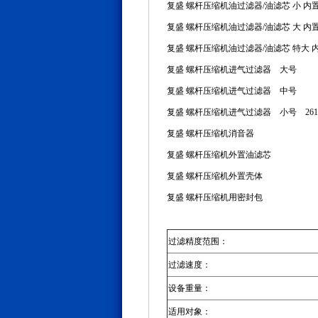
复盛 螺杆压缩机油过滤器/油滤芯 小 内
复盛 螺杆压缩机油过滤器/油滤芯 大 内置 2617
复盛 螺杆压缩机油过滤器/油滤芯 特大 内置 2
复盛 螺杆压缩机进气过滤器 大号
复盛 螺杆压缩机进气过滤器 中号
复盛 螺杆压缩机进气过滤器 小号 26173
复盛 螺杆压缩机消音器
复盛 螺杆压缩机外置油滤芯
复盛 螺杆压缩机外置壳体
复盛 螺杆压缩机用密封包
过滤精度范围：
过滤速度：
设备重量：
适用对象：