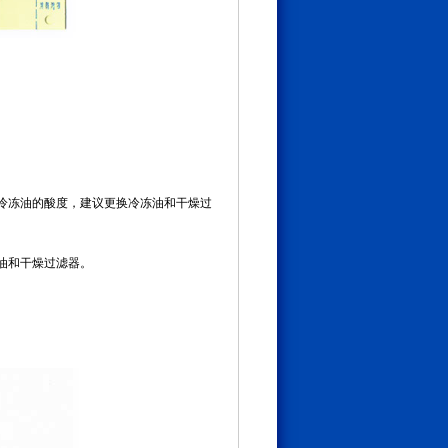
冷冻油的酸度，建议更换冷冻油和干燥过
油和干燥过滤器。