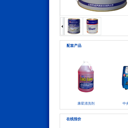
配套产品
康星清洗剂
中
在线报价