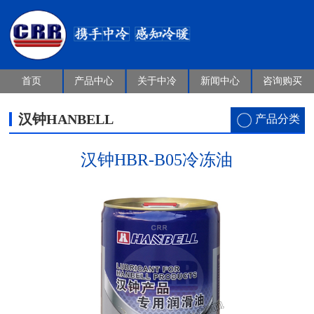
首页
产品中心
关于中冷
新闻中心
咨询购买
汉钟HANBELL
产品分类
汉钟HBR-B05冷冻油