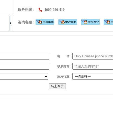
服务热线：
4000-020-410
咨询客服：
电
话：
联系邮箱：
应用行业：
马上询价