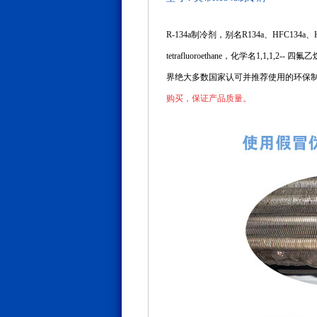
R-134a制冷剂，别名R134a、HFC134
tetrafluoroethane，化学名1,1,1,
界绝大多数国家认可并推荐使用的环保
购买，保证产品质量。