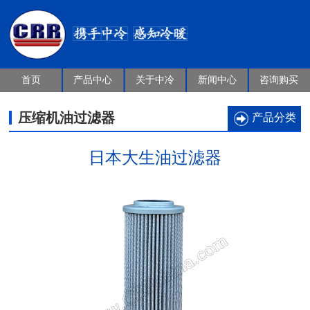
首页
产品中心
关于中冷
新闻中心
咨询购买
压缩机油过滤器
产品分类
日本大生油过滤器