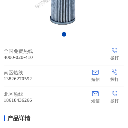
全国免费热线
4000-020-410
拨打
南区热线
13826270592
短信
拨打
北区热线
18618436266
短信
拨打
产品详情