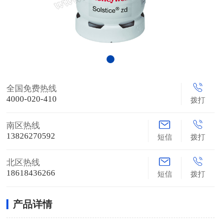
全国免费热线
4000-020-410
拨打
南区热线
13826270592
短信
拨打
北区热线
18618436266
短信
拨打
产品详情