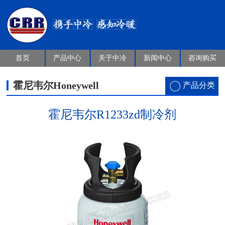
首页
产品中心
关于中冷
新闻中心
咨询购买
霍尼韦尔Honeywell
产品分类
霍尼韦尔R1233zd制冷剂