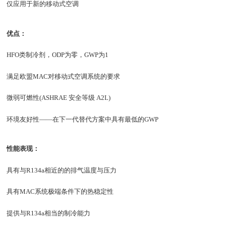
仅应用于新的移动式空调
优点：
HFO类制冷剂，ODP为零，GWP为1
满足欧盟MAC对移动式空调系统的要求
微弱可燃性(ASHRAE 安全等级 A2L)
环境友好性——在下一代替代方案中具有最低的GWP
性能表现：
具有与R134a相近的的排气温度与压力
具有MAC系统极端条件下的热稳定性
提供与R134a相当的制冷能力