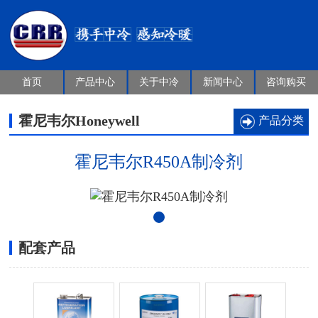
首页
产品中心
关于中冷
新闻中心
咨询购买
霍尼韦尔Honeywell
产品分类
霍尼韦尔R450A制冷剂
配套产品