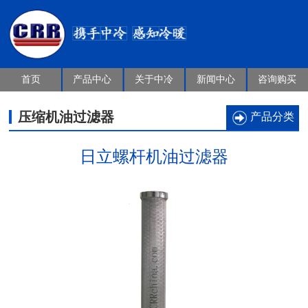
首页
产品中心
关于中冷
新闻中心
咨询购买
压缩机油过滤器
产品分类
日立螺杆机油过滤器