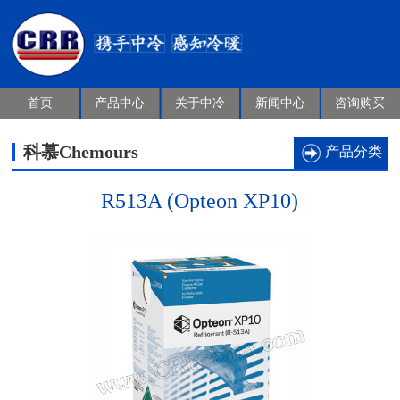
首页
产品中心
关于中冷
新闻中心
咨询购买
科慕Chemours
产品分类
R513A (Opteon XP10)