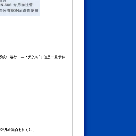
运行 1 — 2 天的时间;但是一旦示踪
空调检漏的七种方法。