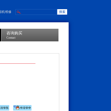
缩机维修
咨询购买
Contact