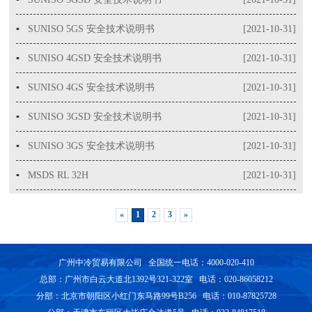
▪
SUNISO 5GS 安全技术说明书
[2021-10-31]
▪
SUNISO 4GSD 安全技术说明书
[2021-10-31]
▪
SUNISO 4GS 安全技术说明书
[2021-10-31]
▪
SUNISO 3GSD 安全技术说明书
[2021-10-31]
▪
SUNISO 3GS 安全技术说明书
[2021-10-31]
▪
MSDS RL 32H
[2021-10-31]
«
1
2
3
»
广州中冷贸易有限公司 全国统一电话：4000-020-410
总部：广州市白云大道北1392号321-322室 电话：020-86058212
分部：北京市朝阳区小红门东马路99号B256 电话：010-87825728