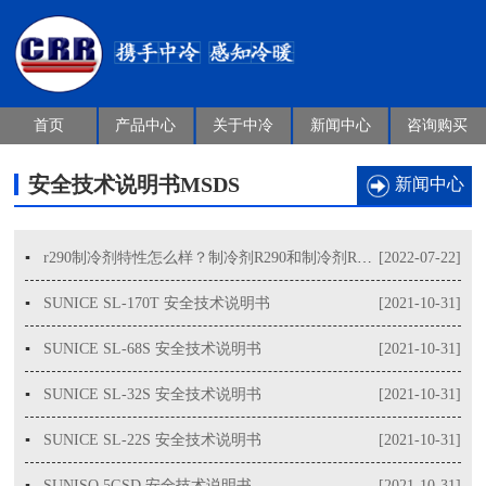
首页
产品中心
关于中冷
新闻中心
咨询购买
安全技术说明书MSDS
新闻中心
▪
r290制冷剂特性怎么样？制冷剂R290和制冷剂R22性能对比
[2022-07-22]
▪
SUNICE SL-170T 安全技术说明书
[2021-10-31]
▪
SUNICE SL-68S 安全技术说明书
[2021-10-31]
▪
SUNICE SL-32S 安全技术说明书
[2021-10-31]
▪
SUNICE SL-22S 安全技术说明书
[2021-10-31]
▪
SUNISO 5GSD 安全技术说明书
[2021-10-31]