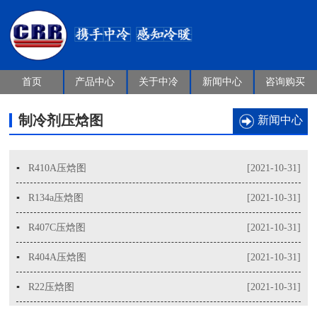
首页
产品中心
关于中冷
新闻中心
咨询购买
制冷剂压焓图
新闻中心
▪
R410A压焓图
[2021-10-31]
▪
R134a压焓图
[2021-10-31]
▪
R407C压焓图
[2021-10-31]
▪
R404A压焓图
[2021-10-31]
▪
R22压焓图
[2021-10-31]