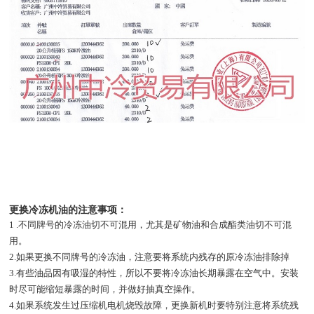
更换冷冻机油的注意事项：
1 .不同牌号的冷冻油切不可混用，尤其是矿物油和合成酯类油切不可混
用。
2.如果更换不同牌号的冷冻油，注意要将系统内残存的原冷冻油排除掉
3.有些油品因有吸湿的特性，所以不要将冷冻油长期暴露在空气中。安装
时尽可能缩短暴露的时间，并做好抽真空操作。
4.如果系统发生过压缩机电机烧毁故障，更换新机时要特别注意将系统残