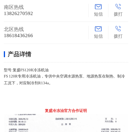
南区热线
13826270592
短信
拨打
北区热线
18618436266
短信
拨打
产品详情
型号:复盛FS120R冷冻机油
FS 120R专用冷冻机油，专供中央空调水源热泵、地源热泵在制热、制冷
工况下，对应制冷剂R134a。
复盛冷冻油官方合作证明