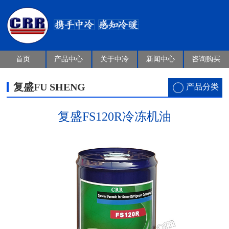
首页
产品中心
关于中冷
新闻中心
咨询购买
复盛FU SHENG
产品分类
复盛FS120R冷冻机油