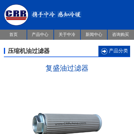
首页
产品中心
关于中冷
新闻中心
咨询购买
压缩机油过滤器
产品分类
复盛油过滤器