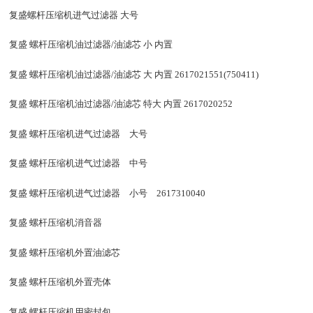
复盛螺杆压缩机进气过滤器 大号
复盛 螺杆压缩机油过滤器/油滤芯 小 内置
复盛 螺杆压缩机油过滤器/油滤芯 大 内置 2617021551(750411)
复盛 螺杆压缩机油过滤器/油滤芯 特大 内置 2617020252
复盛 螺杆压缩机进气过滤器 大号
复盛 螺杆压缩机进气过滤器 中号
复盛 螺杆压缩机进气过滤器 小号 2617310040
复盛 螺杆压缩机消音器
复盛 螺杆压缩机外置油滤芯
复盛 螺杆压缩机外置壳体
复盛 螺杆压缩机用密封包