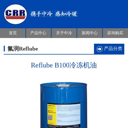
首页
产品中心
关于中冷
新闻中心
咨询购买
氟润Reflube
产品分类
Reflube B100冷冻机油