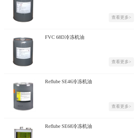
查看更多>
FVC 68D冷冻机油
查看更多>
Reflube SE46冷冻机油
查看更多>
Reflube SE68冷冻机油