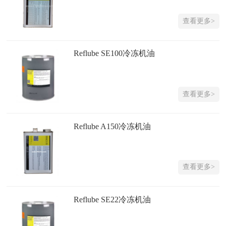
查看更多>
Reflube SE100冷冻机油
查看更多>
Reflube A150冷冻机油
查看更多>
Reflube SE22冷冻机油