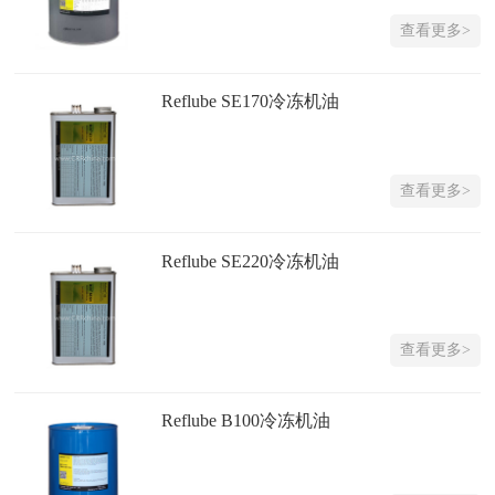
查看更多>
Reflube SE170冷冻机油
查看更多>
Reflube SE220冷冻机油
查看更多>
Reflube B100冷冻机油