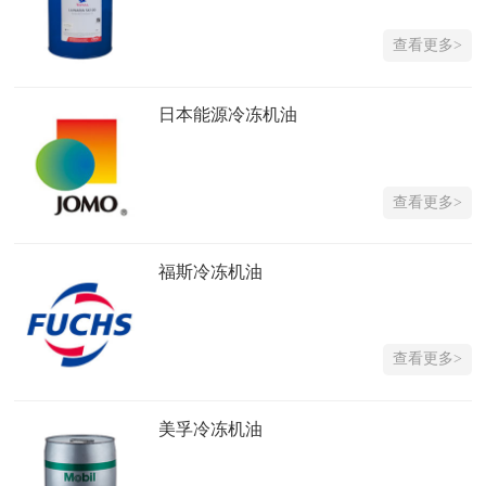
查看更多>
日本能源冷冻机油
查看更多>
福斯冷冻机油
查看更多>
美孚冷冻机油