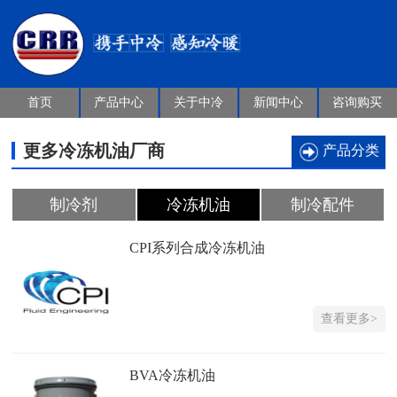
首页
产品中心
关于中冷
新闻中心
咨询购买
更多冷冻机油厂商
产品分类
制冷剂
冷冻机油
制冷配件
CPI系列合成冷冻机油
查看更多>
BVA冷冻机油