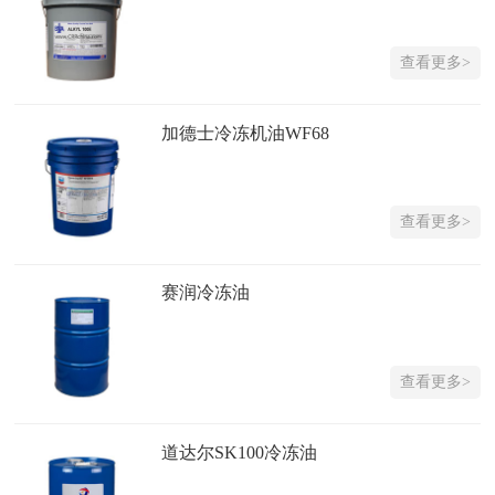
查看更多>
加德士冷冻机油WF68
查看更多>
赛润冷冻油
查看更多>
道达尔SK100冷冻油