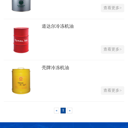
查看更多>
道达尔冷冻机油
查看更多>
壳牌冷冻机油
查看更多>
«
1
»