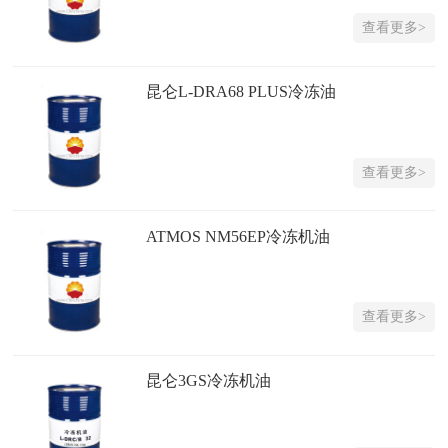
查看更多>
昆仑L-DRA68 PLUS冷冻油
查看更多>
ATMOS NM56EP冷冻机油
查看更多>
昆仑3GS冷冻机油