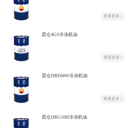
查看更多>
昆仑4GS冷冻机油
查看更多>
昆仑DRE68W冷冻机油
查看更多>
昆仑DRG10H冷冻机油