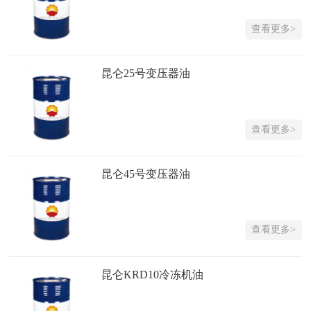
查看更多>
昆仑25号变压器油
查看更多>
昆仑45号变压器油
查看更多>
昆仑KRD10冷冻机油