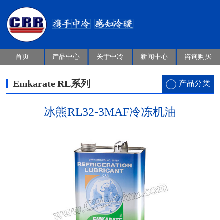
首页
产品中心
关于中冷
新闻中心
咨询购买
Emkarate RL系列
产品分类
冰熊RL32-3MAF冷冻机油