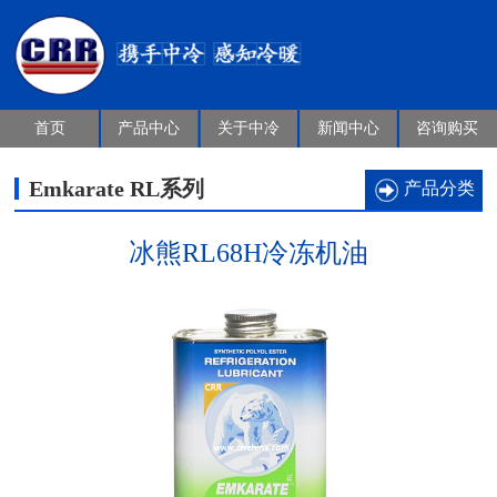
首页
产品中心
关于中冷
新闻中心
咨询购买
Emkarate RL系列
产品分类
冰熊RL68H冷冻机油