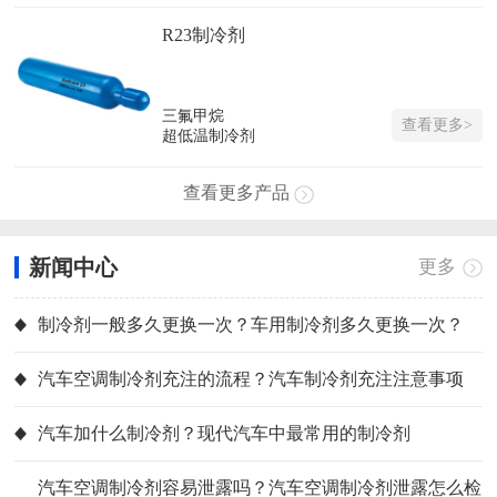
R23制冷剂
三氟甲烷
查看更多>
超低温制冷剂
查看更多产品
新闻中心
更多
制冷剂一般多久更换一次？车用制冷剂多久更换一次？
汽车空调制冷剂充注的流程？汽车制冷剂充注注意事项
汽车加什么制冷剂？现代汽车中最常用的制冷剂
汽车空调制冷剂容易泄露吗？汽车空调制冷剂泄露怎么检