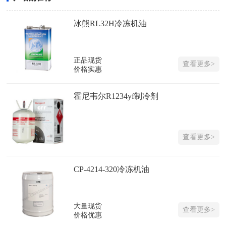
冰熊RL32H冷冻机油
正品现货
查看更多>
价格实惠
霍尼韦尔R1234yf制冷剂
查看更多>
CP-4214-320冷冻机油
大量现货
查看更多>
价格优惠