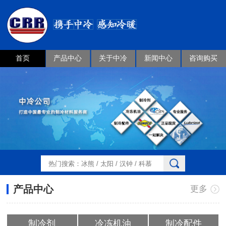
首页
产品中心
关于中冷
新闻中心
咨询购买
产品中心
更多
制冷剂
冷冻机油
制冷配件