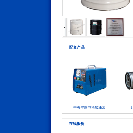
配套产品
中央空调电动加油泵
在线报价