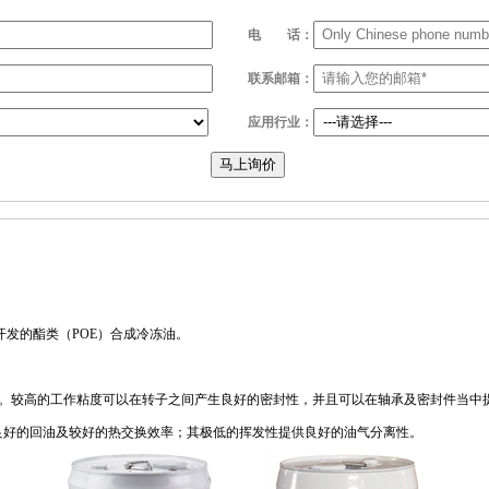
电
话：
联系邮箱：
应用行业：
马上询价
开发的酯类（POE）合成冷冻油。
的产品。较高的工作粘度可以在转子之间产生良好的密封性，并且可以在轴承及密封件当
良好的回油及较好的热交换效率；其极低的挥发性提供良好的油气分离性。