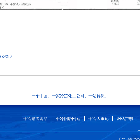
权经销商
一个中国。一家冷冻化工公司。一站解决。
中冷销售网络
中冷旧版网站
中冷大事记
网站声明
全
广州中冷贸易有限公司 