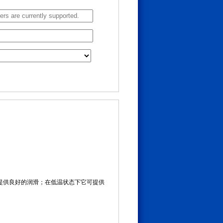
中提供良好的润滑；在低温状态下它可提供