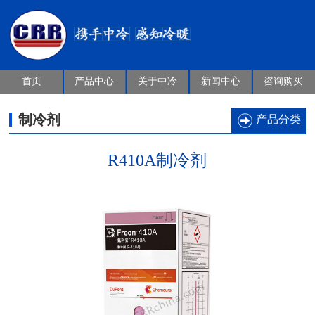
首页
产品中心
关于中冷
新闻中心
咨询购买
制冷剂
产品分类
R410A制冷剂