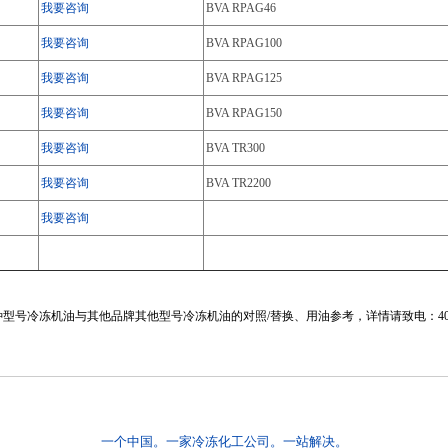
我要咨询
BVA RPAG46
我要咨询
BVA RPAG100
我要咨询
BVA RPAG125
我要咨询
BVA RPAG150
我要咨询
BVA TR300
我要咨询
BVA TR2200
我要咨询
号冷冻机油与其他品牌其他型号冷冻机油的对照/替换、用油参考，详情请致电：4000-0
一个中国。一家冷冻化工公司。一站解决。