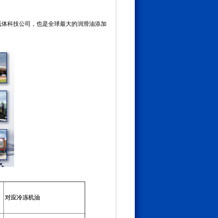
界著名的流体科技公司，也是全球最大的润滑油添加
对应冷冻机油