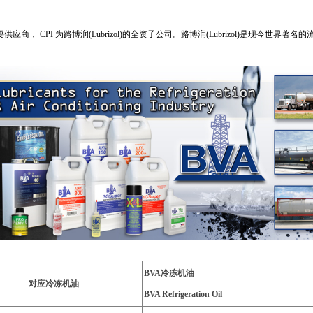
应商， CPI 为路博润(Lubrizol)的全资子公司。路博润(Lubrizol)是现今世
BVA冷冻机油
对应冷冻机油
BVA Refrigeration Oil