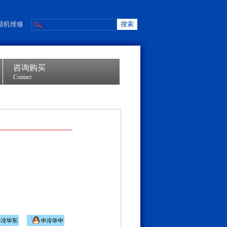
缩机维修
咨询购买
Contact