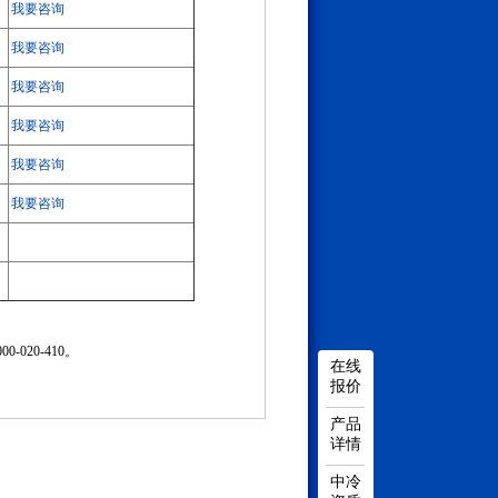
我要咨询
我要咨询
我要咨询
我要咨询
我要咨询
我要咨询
20-410。
在线
报价
产品
详情
中冷