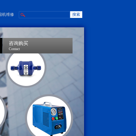
缩机维修
咨询购买
Contact