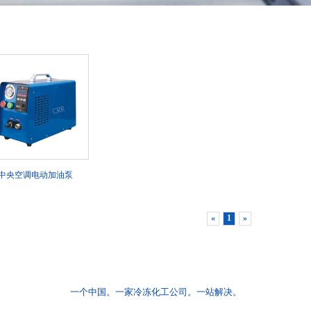
中央空调电动加油泵
«
1
»
一个中国。一家冷冻化工公司。一站解决。