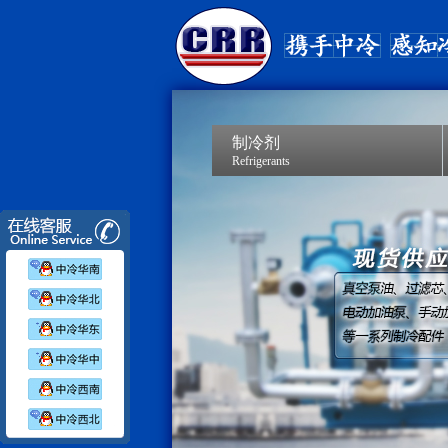
制冷剂
Refrigerants