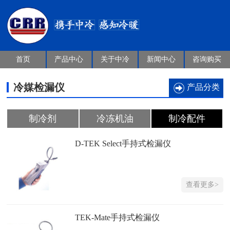
首页
产品中心
关于中冷
新闻中心
咨询购买
冷媒检漏仪
产品分类
制冷剂
冷冻机油
制冷配件
D-TEK Select手持式检漏仪
查看更多>
TEK-Mate手持式检漏仪