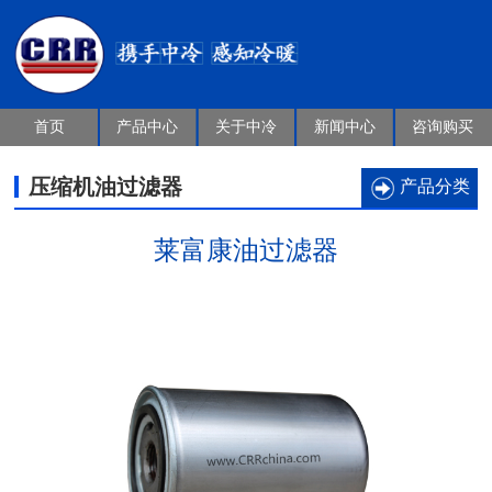
首页
产品中心
关于中冷
新闻中心
咨询购买
压缩机油过滤器
产品分类
莱富康油过滤器